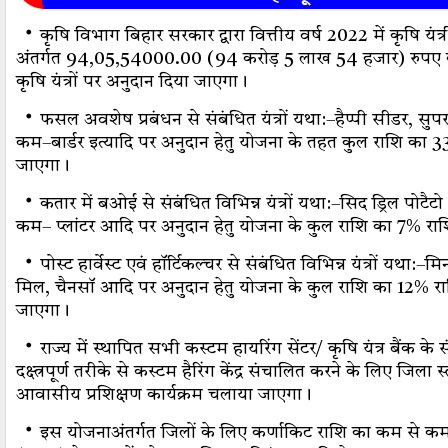
・
कृषि विभाग बिहार सरकार द्वारा वित्तीय वर्ष 2022 में कृषि यं
अंतर्गत 94,05,54000.00 (94 करोड़ 5 लाख 54 हजार) रुपए क
कृषि यंत्रों पर अनुदान दिया जाएगा।
・
फसल अवशेष प्रबंधन से संबंधित यंत्रों यथा:–हैप्पी सीडर, सुपर 
कम–बार्डर इत्यादि पर अनुदान हेतु योजना के तहत कुल राशि का 
जाएगा।
・
कतार में बओई से संबंधित विभिन्न यंत्रों यथा:–सिद ड्रिल पोटैट
कम– प्लांटर आदि पर अनुदान हेतु योजना के कुल राशि का 7% रा
・
पोस्ट हार्वेस्ट एवं हॉर्टिकल्चर से संबंधित विभिन्न यंत्रों यथा
मिल, चैनसॉ आदि पर अनुदान हेतु योजना के कुल राशि का 12% रा
जाएगा।
・
राज्य में स्थापित सभी कस्टम हायरिंग सेंटर/ कृषि यंत्र बैंक क
दक्ष्त्रपूर्ण तरीके से कस्टम हैरिंग केंद्र संचालित करने के लिए जिला
आवासीय प्रशिक्षण कार्यक्रम चलाया जाएगा।
・
इस योजनाअंतर्गत जिलों के लिए कर्णाकिट राशि का कम से कम 