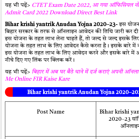
यह भी पढ़ें>
CTET Exam Date 2022, आ गया ऑफिसियल नो
Admit Card 2022 Download Direct Best Link
Bihar krishi yantrik Anudan Yojna 2020–23-
इस योजन
बिहार सरकार के तरफ से ऑनलाइन आवेदन की तिथि जारी कर द
इस योजना के तहत लाभ लेना चाहते हैं, तो जल्द से जल्द इसके ल
योजना के तहत लाभ के लिए आवेदन कैसे करना है। इसके बारे में 
इस योजना के तहत लाभ के लिए आवेदन करने और इसके बारे में
नीचे दिए गए लिंक पर क्लिक करें।
यह भी पढ़ें>
बिहार में अब घर बैठे थाने में दर्ज कराएं अपनी ऑ
Me Online FIR Kaise Kare
Bihar krishi yantrik Anudan Yojna 2020–2
Post Name
Bihar krishi y
2020–23 यांत
ऑनलाइन