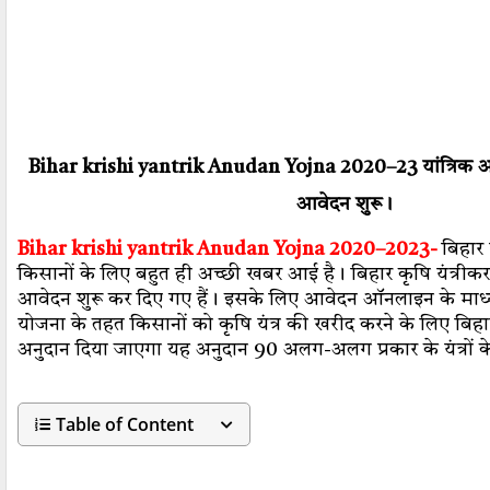
Bihar krishi yantrik Anudan Yojna 2020–23 यांत्रिक 
आवेदन शुरू।
Bihar krishi yantrik Anudan Yojna 2020–2023-
बिहार
किसानों के लिए बहुत ही अच्छी खबर आई है। बिहार कृषि यंत्री
आवेदन शुरू कर दिए गए हैं। इसके लिए आवेदन ऑनलाइन के माध्
योजना के तहत किसानों को कृषि यंत्र की खरीद करने के लिए बिह
अनुदान दिया जाएगा यह अनुदान 90 अलग-अलग प्रकार के यंत्रों 
Table of Content