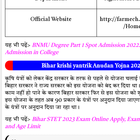
Official Website
http://farmech
/Home
यह भी पढ़ें>
BNMU Degree Part 1 Spot Admission 20222
Admission in College
Bihar krishi yantrik Anudan Yojna 2
कृषि यंत्रों को लेकर केंद्र सरकार के तरफ से पहले से योजना चलाई
बिहार सरकार ने राज्य सरकार को इस योजना को बंद कर दिया था। 
काम नहीं हो पाने के कारण बिहार सरकार फिर से इस योजना को श
इस योजना के तहत अब 90 प्रकार के यंत्रों पर अनुदान दिया जाएग
के यंत्रों पर अनुदान दिया जा रहा था।
यह भी पढ़ें>
Bihar STET 2023 Exam Online Apply, Exam 
and Age Limit