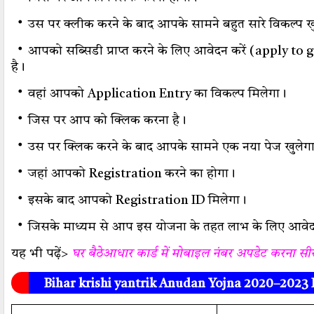
・
उस पर क्लीक करने के बाद आपके सामने बहुत सारे विकल्प ख
・
आपको सब्सिडी प्राप्त करने के लिए आवेदन करें (apply to 
है।
・
वहां आपको Application Entry का विकल्प मिलेगा।
・
जिस पर आप को क्लिक करना है।
・
उस पर क्लिक करने के बाद आपके सामने एक नया पेज खुलेग
・
जहां आपको Registration करने का होगा।
・
इसके बाद आपको Registration ID मिलेगा।
・
जिसके माध्यम से आप इस योजना के तहत लाभ के लिए आवेद
यह भी पढ़ें>
घर बैठेआधार कार्ड में मोबाइल नंबर अपडेट करना सीख
Bihar krishi yantrik Anudan Yojna 2020–2023