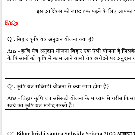
इस आर्टिकल को लास्ट तक पढ़ने के लिए आपका 
FAQs
Q1. बिहार कृषि यंत्र अनुदान योजना क्या है?
Ans - कृषि यंत्र अनुदान योजना बिहार एक ऐसी योजना है जिसके 
के किसानों को कृषि में काम आने वाली यंत्र खरीदने पर अनुदान र
Q1. कृषि यंत्र सब्सिडी योजना से क्या लाभ होता है,?
Ans - बिहार कृषि यंत्र सब्सिडी योजना के माध्यम से गरीब किस
स्वयं का कृषि यंत्र खरीद सकते हैं।
Q1. Bihar krishi yantra Subsidy Yojana 2022 आवेदन कब