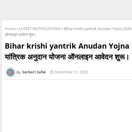
Home
LATEST NOTIFICATIONS
Bihar krishi yantrik Anudan Yojna 2020–2
ऑनलाइन आवेदन शुरू।
Bihar krishi yantrik Anudan Yojna
यांत्रिक अनुदान योजना ऑनलाइन आवेदन शुरू।
Sarkari Safer
December 17, 2022