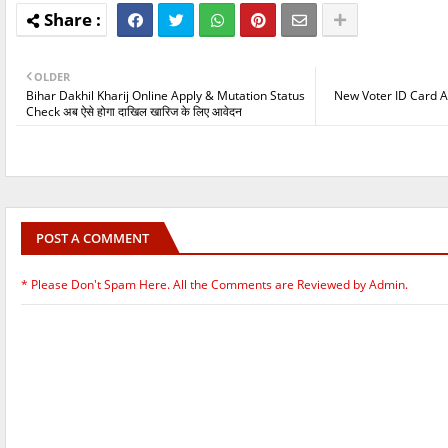
OLDER
Bihar Dakhil Kharij Online Apply & Mutation Status
New Voter ID Card App
Check अब ऐसे होगा दाखिल खारिज के लिए आवेदन
POST A COMMENT
* Please Don't Spam Here. All the Comments are Reviewed by Admin.