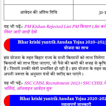
आवेदन की अंतिम तिथि
31-
यह भी पढ़ें>
PM Kishan Rejected List PM किसान 1.86 करोड़
लिस्ट जारी जल्दी देखे
Bihar krishi yantrik Anudan Yojna 2020–2023 क
योजना का लाभ
इस योजना के तहत बिहार राज्य के सभी किसानों को लाभ मिलेग
किसानों को लाभ दिया जाएगा, जो पैसे की कमी की वजह से कृषि यं
हैं। जिसमें उनकी खेती प्रभावित हो रही है। इस योजना के तहत
अपनी जरूरत के अनुसार यंत्रों की खरीद कर पाएंगे।
यह भी पढ़ें>
SSC CHSL Recruitment 2023 । SSC CHSL में 
भर्तियां, ऑनलाइन आवेदन शुरू
Bihar krishi yantrik Anudan Yojna 2020–2023 
महत्वपूर्ण जानकारी