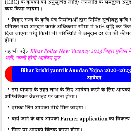
(EBC) के कृषकों को अनुसूचित जाति/ जनजाति के समतुल्य अनुद
व्यय किया जायेगा।
・
बिहार राज्य के कृषि यंत्र निर्माताओं द्वारा निर्मित सूचीबद्ध कृषि 
प्रतिशत तथा अनुदान करके अधिकतम सीमा में 10% वृद्धि कर कि
दिया जाएगा परंतु किसी भी परिस्थिति में अनुदान दर यंत्र की क
होगा।
यह भी पढ़ें>
Bihar Police New Vacency 2023 बिहार पुलिस मे
भर्ती, जल्दी होगी आवेदन शुरु
Bihar krishi yantrik Anudan Yojna 2020–2023 
आवेदन
・
इस योजना के तहत लाभ के लिए आवेदन करने के लिए आपको
ऑफिशियल वेबसाइट पर जाना होगा।
・
इसका लिंग आपको नीचे मिल जाएगा।
・
वहां जाने के बाद आपको Farmer application का विकल्प 
・
जिस पर आपको क्लिक करना होगा।