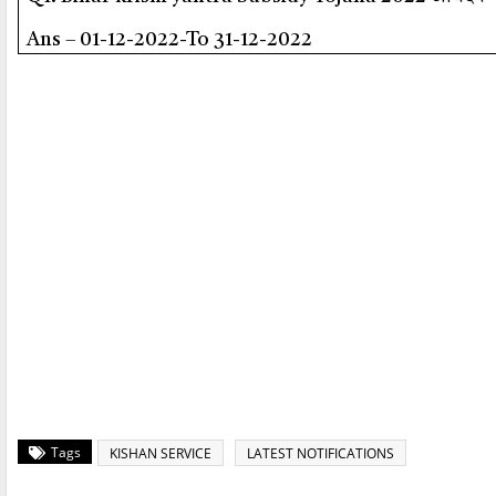
Ans – 01-12-2022-To 31-12-2022
Tags
KISHAN SERVICE
LATEST NOTIFICATIONS