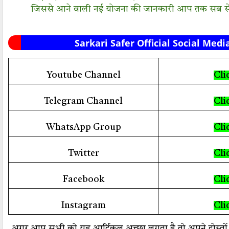
जिससे आने वाली नई योजना की जानकारी आप तक सब से 
Sarkari Safer Official Social Medi
Youtube Channel
Cli
Telegram Channel
Cli
WhatsApp Group
Cli
Twitter
Cli
Facebook
Cli
Instagram
Cli
अगर आप सभी को यह आर्टिकल अच्छा लगता है तो अपने दोस्तों क