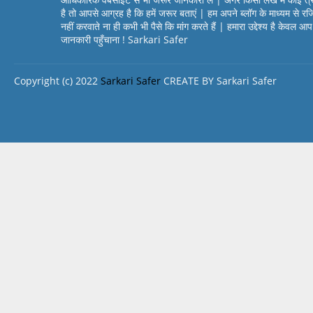
है तो आपसे आग्रह है कि हमें जरूर बताएं | हम अपने ब्लॉग के माध्यम से रज
नहीं करवाते ना ही कभी भी पैसे कि मांग करते हैं | हमारा उद्देश्य है केवल 
जानकारी पहुँचाना ! Sarkari Safer
Copyright (c) 2022
Sarkari Safer
CREATE BY Sarkari Safer
Design by -
Blogger Templates
| Distributed by
BloggerTemplat