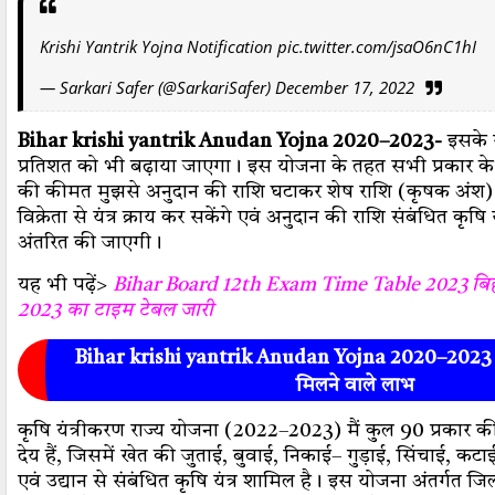
Krishi Yantrik Yojna Notification
pic.twitter.com/jsaO6nC1hI
— Sarkari Safer (@SarkariSafer)
December 17, 2022
Bihar krishi yantrik Anudan Yojna 2020–2023-
इसके 
प्रतिशत को भी बढ़ाया जाएगा। इस योजना के तहत सभी प्रकार के यंत
की कीमत मुझसे अनुदान की राशि घटाकर शेष राशि (कृषक अंश) 
विक्रेता से यंत्र क्राय कर सकेंगे एवं अनुदान की राशि संबंधित कृषि यं
अंतरित की जाएगी।
यह भी पढ़ें>
Bihar Board 12th Exam Time Table 2023 बिहार इ
2023 का टाइम टेबल जारी
Bihar krishi yantrik Anudan Yojna 2020–2023 
मिलने वाले लाभ
कृषि यंत्रीकरण राज्य योजना (2022–2023) मैं कुल 90 प्रकार की क
देय हैं, जिसमें खेत की जुताई, बुवाई, निकाई– गुड़ाई, सिंचाई, कटाई
एवं उद्यान से संबंधित कृषि यंत्र शामिल है। इस योजना अंतर्गत जि