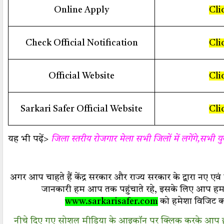
Online Apply
Cli
Check Official Notification
Cli
Official Website
Cli
Sarkari Safer Official Website
Cli
यह भी पढ़ें>
जिला स्तरीय रोजगार मेला सभी जिलों में लगेंगे,सभी य
अगर आप चाहते हैं केंद्र सरकार और राज्य सरकार के द्वारा नए एव
जानकारी हम आप तक पहुंचाते रहे, इसके लिए आप हम
www.sarkarisafer.com
को
हमेशा विजिट कर
नीचे दिए गए सोशल मीडिया के आइकॉन पर क्लिक करके आप हमार