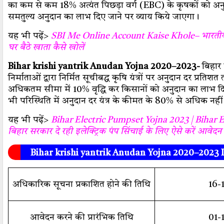
का कम से कम 18% अत्यंत पिछड़ा वर्ग (EBC) के कृषकों को अन
समतुल्य अनुदान का लाभ दिए जाने पर व्याय किये जाएगा।
यह भी पढ़ें>
SBI Me Online Account Kaise Khole– भारतीय स
घर बैठे खाता कैसे खोलें
Bihar krishi yantrik Anudan Yojna 2020–2023-
बिहार र
निर्माताओं द्वारा निर्मित सूचीबद्ध कृषि यंत्रों पर अनुदान दर प्रतिश
अधिकतम सीमा में 10% वृद्धि कर किसानों को अनुदान का लाभ द
भी परिस्थिति में अनुदान दर यंत्र के कीमत के 80% से अधिक नही
यह भी पढ़ें>
Bihar Electric Pumpset Yojna 2023 | Bihar E
बिहार सरकार दे रही इलेक्ट्रिक पंप सिंचाई के लिए ऐसे करें आवेदन
Bihar krishi yantrik Anudan Yojna 2020–2023
अधिकारिक सूचना प्रकाशित होने की तिथि
16-
आवेदन करने की प्रारंभिक तिथि
01-