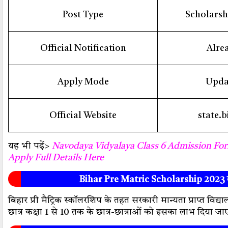
Post Type
Scholarsh
Official Notification
Alre
Apply Mode
Upda
Official Website
state.b
यह भी पढ़ें>
Navodaya Vidyalaya Class 6 Admission Fo
Apply Full Details Here
Bihar Pre Matric Scholarship 2023 क्
बिहार प्री मैट्रिक स्कॉलरशिप के तहत सरकारी मान्यता प्राप्त विद्य
छात्र कक्षा 1 से 10 तक के छात्र-छात्राओं को इसका लाभ दिया ज