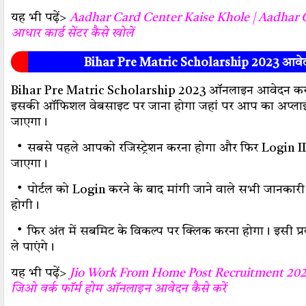
यह भी पढ़ें>
Aadhar Card Center Kaise Khole | Aadhar 
आधार कार्ड सेंटर कैसे खोलें
Bihar Pre Matric Scholarship 2023 आवेदन 
Bihar Pre Matric Scholarship 2023 ऑनलाइन आवेदन करने
इसकी ऑफिशल वेबसाइट पर जाना होगा जहां पर आप का अप्लाई 
जाएगा।
・
सबसे पहले आपको रजिस्ट्रेशन करना होगा और फिर Login
जाएगा।
・
पोर्टल को Login करने के बाद मांगी जाने वाले सभी जानकार
होगी।
・
फिर अंत में सबमिट के विकल्प पर क्लिक करना होगा। इसी प
ले पाएंगे।
यह भी पढ़ें>
Jio Work From Home Post Recruitment 202
जिओ वर्क फॉर्म होम ऑनलाइन आवेदन कैसे करें