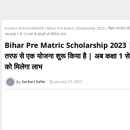
Home
SCHOLARSHIP
Bihar Pre Matric Scholarship 2023 | बिहार सरकार की त
अब कक्षा 1 से 10 तक के छात्रों को मिलेगा लाभ
Bihar Pre Matric Scholarship 2023 | 
तरफ से एक योजना शुरू किया है | अब कक्षा 1 से
को मिलेगा लाभ
Sarkari Safer
January 07, 2023