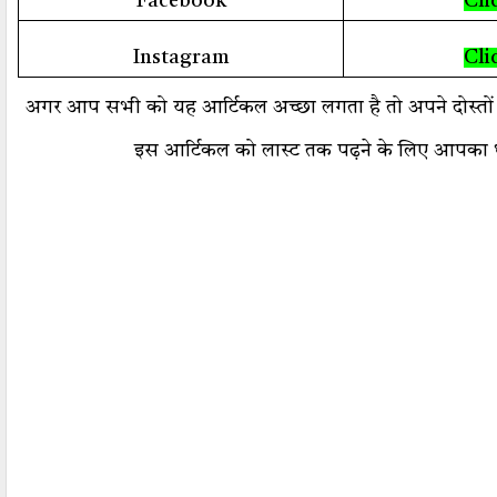
Facebook
Cli
Instagram
Cli
अगर आप सभी को यह आर्टिकल अच्छा लगता है तो अपने दोस्तों क
इस आर्टिकल को लास्ट तक पढ़ने के लिए आपका 