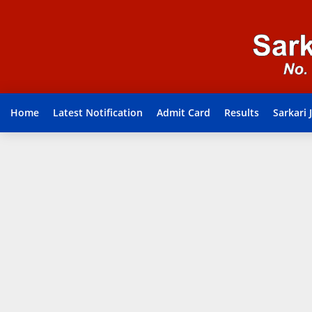
Home
Latest Notification
Admit Card
Results
Sarkari 