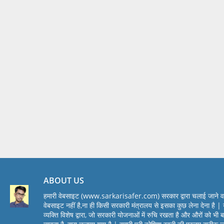
ABOUT US
हमारी वेबसाइट (www.sarkarisafer.com) सरकार द्वारा चलाई जाने व
वेबसाइट नहीं है,ना ही किसी सरकारी मंत्रालय से इसका कुछ लेना देना है | 
व्यक्ति विशेष द्वारा, जो सरकारी योजनाओं में रुचि रखता है और औरों को भी 