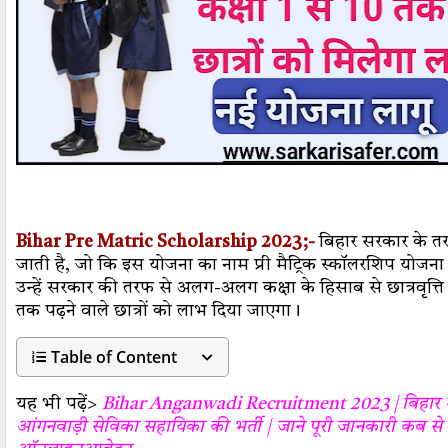
Bihar Pre Matric Scholarship 2023;-
बिहार सरकार के त
जाती है, जो कि इस योजना का नाम प्री मैट्रिक स्कॉलरशिप योजन
उन्हें सरकार की तरफ से अलग-अलग कक्षा के हिसाब से छात्रवृत्त
तक पढ़ने वाले छात्रों को लाभ दिया जाएगा।
Table of Content
यह भी पढ़ें>
Bihar Anganwadi Recruitment 2023 | बिहार में
आंगनवाड़ी सेविका सहायिका की भर्ती | जाने पूरी जानकारी कब से 