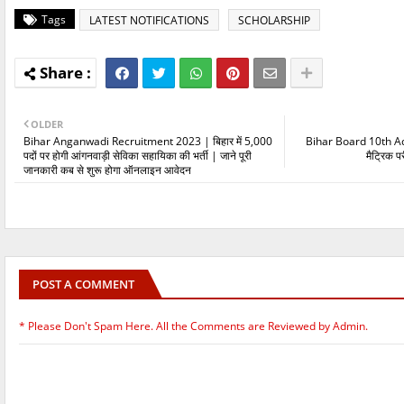
Tags
LATEST NOTIFICATIONS
SCHOLARSHIP
OLDER
Bihar Anganwadi Recruitment 2023 | बिहार में 5,000
Bihar Board 10th Ad
पदों पर होगी आंगनवाड़ी सेविका सहायिका की भर्ती | जाने पूरी
मैट्रिक प
जानकारी कब से शुरू होगा ऑनलाइन आवेदन
POST A COMMENT
* Please Don't Spam Here. All the Comments are Reviewed by Admin.