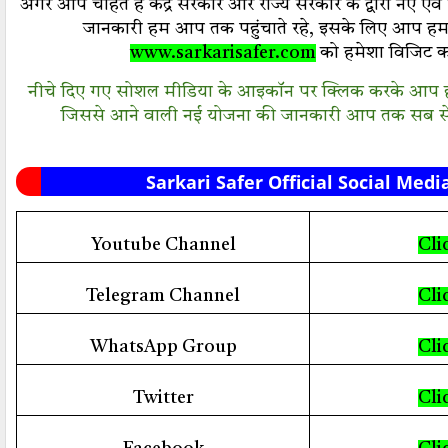
अगर आप चाहते हैं केंद्र सरकार और राज्य सरकार के द्वारा नए एव
जानकारी हम आप तक पहुंचाते रहे, इसके लिए आप हम
www.sarkarisafer.com
को
हमेशा विजिट कर
नीचे दिए गए सोशल मीडिया के आइकॉन पर क्लिक करके आप हमार
जिससे आने वाली नई योजना की जानकारी आप तक सब से 
Sarkari Safer Official Social Medi
Youtube Channel
Cli
Telegram Channel
Cli
WhatsApp Group
Cli
Twitter
Cli