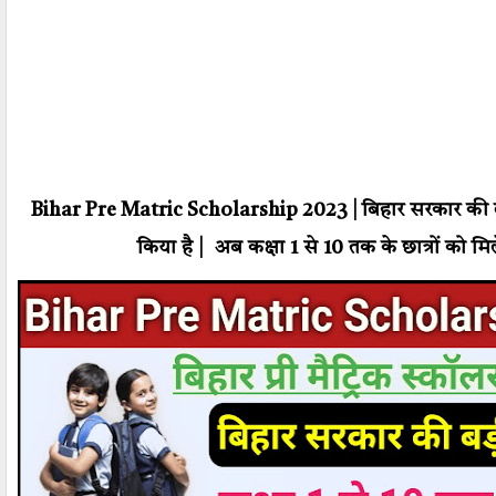
Bihar Pre Matric Scholarship 2023 | बिहार सरकार की 
किया है | अब कक्षा 1 से 10 तक के छात्रों को म