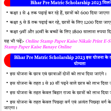
Bihar Pre Matric Scholarship 2023 मिलने
・
कक्षा 1 से 4 तक पढ़ाई कर रहे हैं, छात्रों को 600 दिया जाएगा
・
कक्षा 5 से 8 तक पढ़ाई कर रहे, छात्रों के लिए 1200 दिया जा
・
कक्षा 9वीं और 10वीं के बच्चों के लिए 1800 सालाना रुपया दि
यह भी पढ़ें>
Online Stamp Paper Kaise Nikale Print E-S
Stamp Paper Kaise Banaye Online
Bihar Pre Matric Scholarship 2023 इस योजना के तह
योग्यता
・
इस योजना के छात्र एवं छात्राओं दोनों को लाभ दिया जाएंगे।
・
इस योजना के तहत 1 से 10 वीं पढ़ने वाले छात्र को लाभ दिया
・
इस योजना के तहत केवल बिहार राज्य के छात्रों को लाभ दिया
・
इस योजना के तहत केवल पिछड़ा वर्ग एवं अत्यंत पिछड़ा वर्ग के
जाएगा।