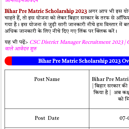
ऑनलाइनआवेदन
Bihar Pre Matric Scholarship 2023
अगर आप भी इस योजन
चाहते हैं, तो इस योजना को लेकर बिहार सरकार के तरफ से ऑफि
गया है। इस योजना से जुड़ी सारी जानकारी नीचे हम विस्तार में ब
अधिक जानकारी के लिए नीचे दिए गए लिंक पर क्लिक करें।
यह भी पढ़ें>
CSC District Manager Recruitment 2023 | CSC 
वाले आवेदन शुरु
Bihar Pre Matric Scholarship 2023 Ov
Post Name
Bihar Pre Matr
| बिहार सरकार की
किया है |
अब कक्ष
को म
Post
Date
07-