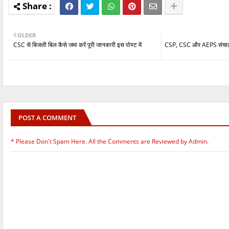
OLDER
CSC से बिजली बिल कैसे जमा करें पूरी जानकारी इस पोस्ट में
CSP, CSC और AEPS संचालक जुर
POST A COMMENT
* Please Don't Spam Here. All the Comments are Reviewed by Admin.