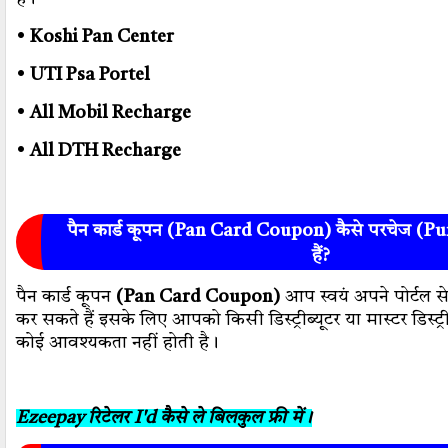
•
Koshi Pan Center
•
UTI Psa Portel
•
All Mobil Recharge
•
All DTH Recharge
पैन कार्ड कूपन (Pan Card Coupon) कैसे परचेज (P
हैं?
पैन कार्ड कूपन
(Pan Card Coupon)
आप स्वयं अपने पोर्टल 
कर सकते हैं इसके लिए आपको किसी डिस्ट्रीब्यूटर या मास्टर डिस्ट्री
कोई आवश्यकता नहीं होती है।
Ezeepay रिटेलर I'd कैसे ले बिलकुल फ्री में।