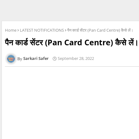
Home
LATEST NOTIFICATIONS
पैन कार्ड सेंटर (Pan Card Centre) कैसे लें।
पैन कार्ड सेंटर (Pan Card Centre) कैसे लें।
Sarkari Safer
September 28, 2022