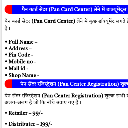
पैन कार्ड सेंटर
(Pan Card Center)
लेने में डाक्यूमेंट्
पैन कार्ड सेंटर
(Pan Card Center)
लेने में कुछ डॉक्यूमेंट लगते
है।
• Full Name –
• Address –
• Pin Code -
• Mobile no -
• Mail id -
• Shop Name -
पेन सेंटर रजिस्ट्रेशन (Pan Center Registration) शुल
पेन सेंटर रजिस्ट्रेशन
(Pan Center Registration)
शुल्क सभी 
अलग-अलग है जो कि नीचे बताए गए हैं।
•
Retailer – 99/-
•
Distributer – 199/-