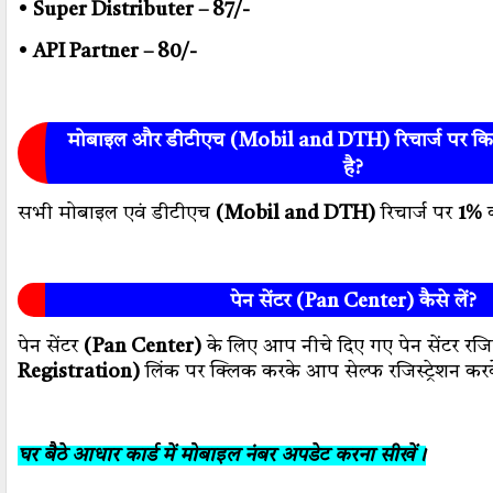
•
Super Distributer – 87/-
•
API Partner – 80/-
मोबाइल और डीटीएच (Mobil and DTH) रिचार्ज पर क
है?
सभी मोबाइल एवं डीटीएच
(Mobil and DTH)
रिचार्ज पर
1%
क
पेन सेंटर (Pan Center) कैसे लें?
पेन सेंटर
(Pan Center)
के लिए आप नीचे दिए गए पेन सेंटर रजिस
Registration)
लिंक पर क्लिक करके आप सेल्फ रजिस्ट्रेशन करके
घर बैठे आधार कार्ड में मोबाइल नंबर अपडेट करना सीखें।