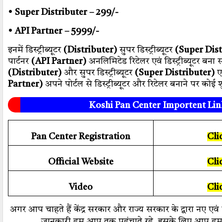
•
Super Distributer – 299/-
•
API Partner – 5999/-
इनमें डिस्ट्रीब्यूटर
(Distributer)
सुपर डिस्ट्रीब्यूटर
(Super Dist
पार्टनर
(API Partner)
अनलिमिटेड रिटेलर एवं डिस्ट्रीब्यूटर बना सकत
(Distributer)
और सुपर डिस्ट्रीब्यूटर
(Super Distributer)
ए
Partner)
अपने पोर्टल से डिस्ट्रीब्यूटर और रिटेलर बनाने पर कोई 
Koshi Pan Center Importent Lin
Pan Center Registration
Cli
Official Website
Cli
Video
Cli
अगर आप चाहते हैं केंद्र सरकार और राज्य सरकार के द्वारा नए एव
जानकारी हम आप तक पहुंचाते रहे, इसके लिए आप हम