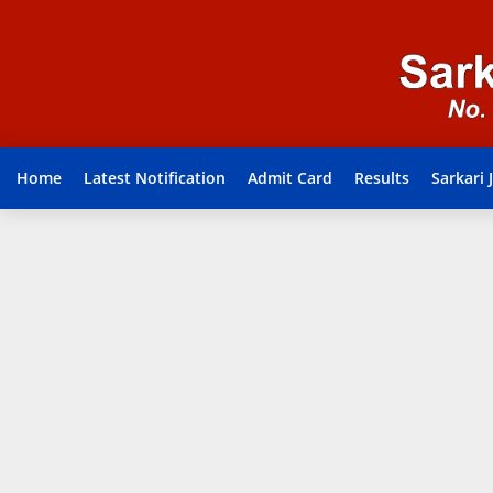
Home
Latest Notification
Admit Card
Results
Sarkari 