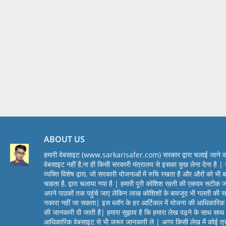
ABOUT US
हमारी वेबसाइट (www.sarkarisafer.com) सरकार द्वारा चलाई जाने व
वेबसाइट नहीं है,ना ही किसी सरकारी मंत्रालय से इसका कुछ लेना देना है | 
व्यक्ति विशेष द्वारा, जो सरकारी योजनाओं में रुचि रखता है और औरों को भी 
चाहता है, द्वारा चलाया गया है | हमारी पूरी कोशिश रहती की एकदम सटीक 
अपने पाठकों तक पहुंचे जाए लेकिन लाख कोशिशों के बावजूद भी गलती की स
नकारा नहीं जा सकता| इस ब्लॉग के हर आर्टिकल में योजना की आधिकारिक
की जानकारी दी जाती है| हमारा सुझाव है कि हमारा लेख पढ़ने के साथ सा
आधिकारिक वेबसाइट से भी जरूर जानकारी ले | अगर किसी लेख में कोई त्