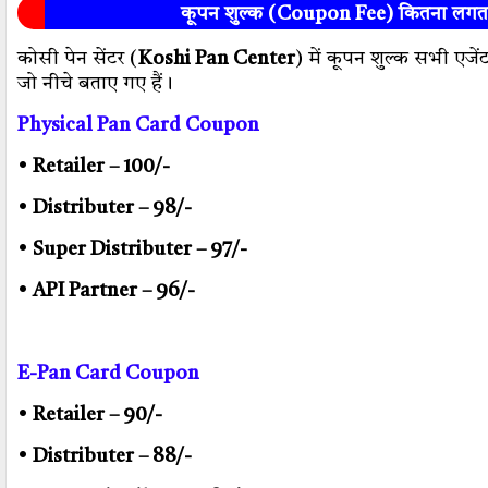
कूपन शुल्क (Coupon Fee) कितना लगता
कोसी पेन सेंटर (
Koshi Pan Center
) में कूपन शुल्क सभी एज
जो नीचे बताए गए हैं।
Physical Pan Card Coupon
•
Retailer – 100/-
•
Distributer – 98/-
•
Super Distributer – 97/-
•
API Partner – 96/-
E-Pan Card Coupon
•
Retailer – 90/-
•
Distributer – 88/-