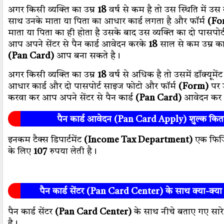
अगर किसी व्यक्ति का उम्र
18
वर्ष से कम है तो उस स्थिति में उस 
साथ उनके माता या पिता का आधार कार्ड लगता है और फॉर्म
(Fo
माता या पिता का ही होता है उसके बाद उस व्यक्ति का दो पासपोर
आप अपने सेंटर से पैन कार्ड आवेदन करके
18
साल से कम उम्र का 
(Pan Card)
आप बना सकते है।
अगर किसी व्यक्ति का उम्र
18
वर्ष से अधिक है तो उसमें डॉक्यूमें
आधार कार्ड और दो पासपोर्ट साइज फोटो और फॉर्म
(Form)
पर 
करवा कर आप अपने सेंटर से पैन कार्ड
(Pan Card)
आवेदन कर स
पैन कार्ड आवेदन (Pan Card Apply) शुल्क कित
इनकम टैक्स डिपार्टमेंट
(Income Tax Department)
एक फिजि
के लिए
107
रुपया लेती है।
पैन कार्ड सेंटर (Pan Card Center) के साथ क्या-क्या 
पैन कार्ड सेंटर
(Pan Card Center)
के साथ नीचे बताए गए सार
है।