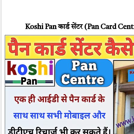
Koshi Pan कार्ड सेंटर (Pan Card Centre