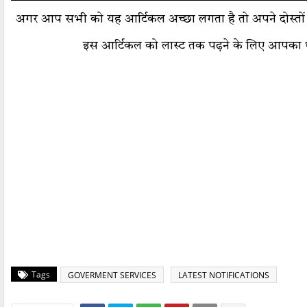
अगर आप सभी को यह आर्टिकल अच्छा लगता है तो अपने दोस्तों क
इस आर्टिकल को लास्ट तक पढ़ने के लिए आपका 
Tags
GOVERMENT SERVICES
LATEST NOTIFICATIONS