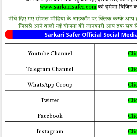
www.sarkarisafer.com
को
हमेशा विजिट कर
नीचे दिए गए सोशल मीडिया के आइकॉन पर क्लिक करके आप हमार
जिससे आने वाली नई योजना की जानकारी आप तक सब से 
Sarkari Safer Official Social Medi
Youtube Channel
Cli
Telegram Channel
Cli
WhatsApp Group
Cli
Twitter
Cli
Facebook
Cli
Instagram
Cli