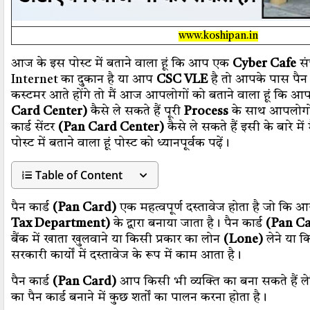
www.koshipan.in
आज के इस पोस्ट में बताने वाला हूं कि आप एक
Cyber Cafe
सं
Internet का दुकान है या आप
CSC VLE
है तो आपके पास पैन क
कस्टमर आते होंगे तो मैं आज आपलोगों को बताने वाला हूं कि आप 
Card Center)
कैसे ले सकते हैं पूरी
Process
के साथ आपलोगों
कार्ड सेंटर
(Pan Card Center)
कैसे ले सकते हैं इसी के बारे 
पोस्ट में बताने वाला हूं पोस्ट को ध्यानपूर्वक पढ़ें।
Table of Content
पैन कार्ड
(Pan Card)
एक महत्वपूर्ण दस्तावेज होता है जो कि
Tax Department)
के द्वारा बनाया जाता है। पैन कार्ड
(Pan C
बैंक में खाता खुलवाने या किसी प्रकार का लोन
(Lone)
लेने या क
सरकारी कार्यों में दस्तावेज के रूप में काम आता है।
पैन कार्ड
(Pan Card)
आप किसी भी व्यक्ति का बना सकते हैं 
का पैन कार्ड बनाने में कुछ शर्तों का पालन करना होता है।